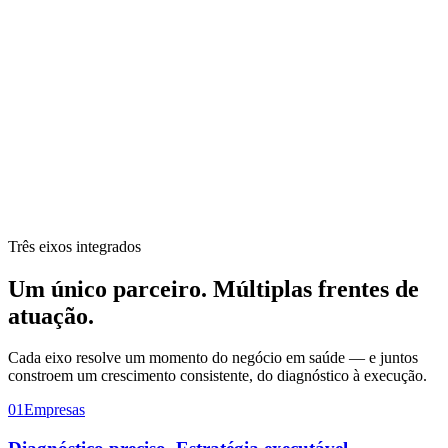
Três eixos integrados
Um único parceiro.
Múltiplas frentes
de
atuação.
Cada eixo resolve um momento do negócio em saúde — e juntos
constroem um crescimento consistente, do diagnóstico à execução.
01
Empresas