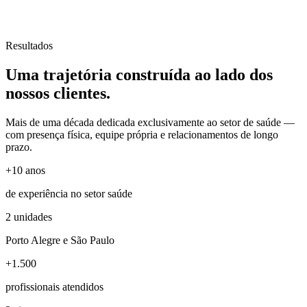
Resultados
Uma trajetória
construída
ao lado dos
nossos clientes.
Mais de uma década dedicada exclusivamente ao setor de saúde —
com presença física, equipe própria e relacionamentos de longo
prazo.
+10 anos
de experiência no setor saúde
2 unidades
Porto Alegre e São Paulo
+1.500
profissionais atendidos