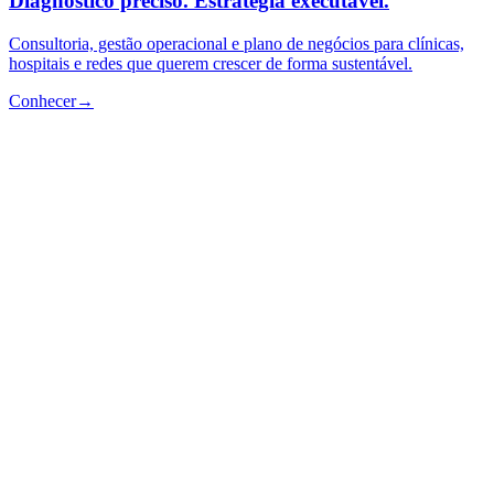
Diagnóstico preciso. Estratégia executável.
Consultoria, gestão operacional e plano de negócios para clínicas,
hospitais e redes que querem crescer de forma sustentável.
Conhecer
→