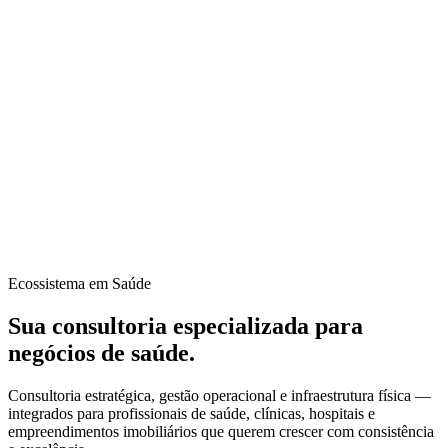
Ecossistema em Saúde
Sua consultoria
especializada
para
negócios de saúde.
Consultoria estratégica, gestão operacional e infraestrutura física —
integrados para profissionais de saúde, clínicas, hospitais e
empreendimentos imobiliários que querem crescer com consistência