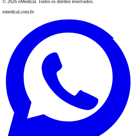
©
2026
eMedical. Todos os direitos reservados.
emedical.com.br