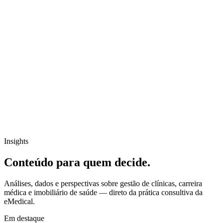
Insights
Conteúdo para quem
decide
.
Análises, dados e perspectivas sobre gestão de clínicas, carreira
médica e imobiliário de saúde — direto da prática consultiva da
eMedical.
Em destaque