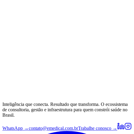
Inteligência que conecta. Resultado que transforma. O ecossistema
de consultoria, gestão e infraestrutura para quem constrói saúde no
Brasil.
WhatsApp →
contato@emedical.com.br
Trabalhe conosco →