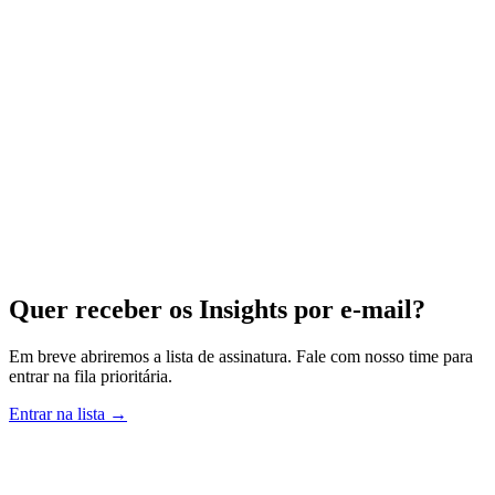
Quer receber os Insights por e-mail?
Em breve abriremos a lista de assinatura. Fale com nosso time para
entrar na fila prioritária.
Entrar na lista →