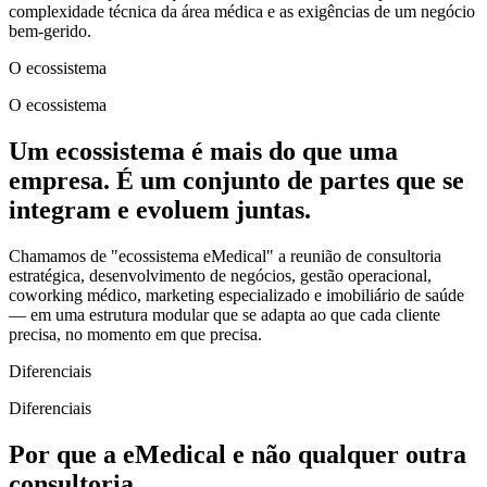
complexidade técnica da área médica e as exigências de um negócio
bem-gerido.
O ecossistema
O ecossistema
Um ecossistema é mais do que uma
empresa. É um conjunto de partes que se
integram e evoluem juntas.
Chamamos de "ecossistema eMedical" a reunião de consultoria
estratégica, desenvolvimento de negócios, gestão operacional,
coworking médico, marketing especializado e imobiliário de saúde
— em uma estrutura modular que se adapta ao que cada cliente
precisa, no momento em que precisa.
Diferenciais
Diferenciais
Por que a eMedical e não qualquer outra
consultoria.