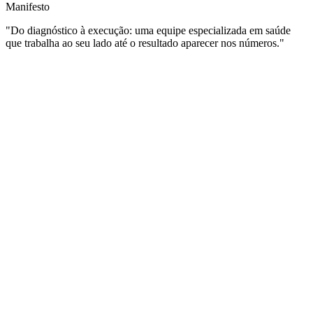
Manifesto
"Do diagnóstico à execução: uma equipe especializada em saúde
que trabalha ao seu lado
até o resultado aparecer nos números.
"