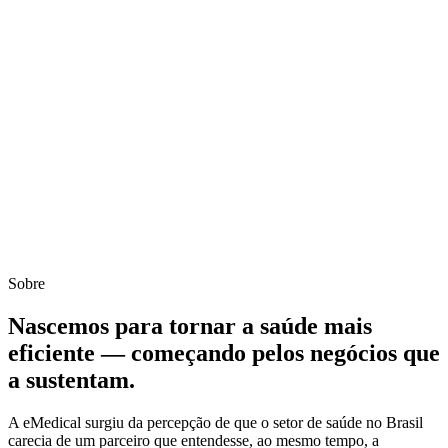
Sobre
Nascemos para tornar a saúde
mais
eficiente
— começando pelos negócios que
a sustentam.
A eMedical surgiu da percepção de que o setor de saúde no Brasil
carecia de um parceiro que entendesse, ao mesmo tempo, a