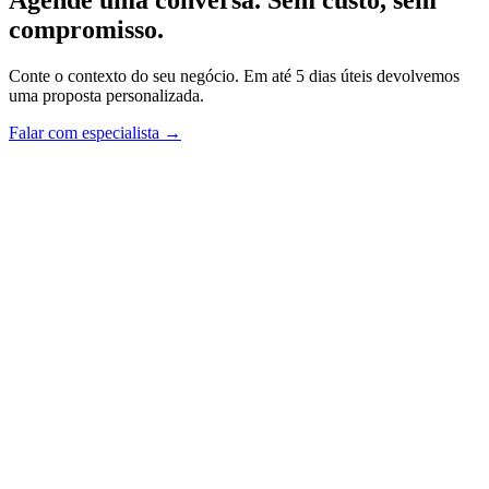
compromisso.
Conte o contexto do seu negócio. Em até 5 dias úteis devolvemos
uma proposta personalizada.
Falar com especialista →