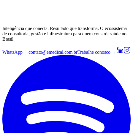
Inteligência que conecta. Resultado que transforma. O ecossistema
de consultoria, gestão e infraestrutura para quem constrói saúde no
Brasil.
WhatsApp →
contato@emedical.com.br
Trabalhe conosco →