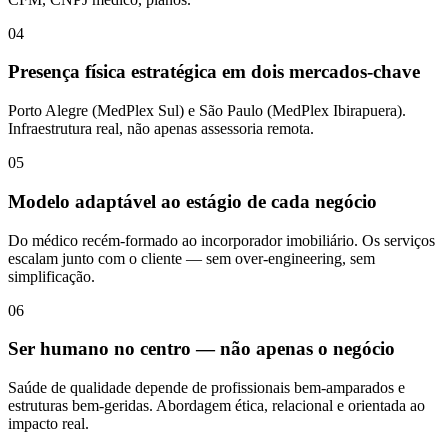
04
Presença física estratégica em dois mercados-chave
Porto Alegre (MedPlex Sul) e São Paulo (MedPlex Ibirapuera).
Infraestrutura real, não apenas assessoria remota.
05
Modelo adaptável ao estágio de cada negócio
Do médico recém-formado ao incorporador imobiliário. Os serviços
escalam junto com o cliente — sem over-engineering, sem
simplificação.
06
Ser humano no centro — não apenas o negócio
Saúde de qualidade depende de profissionais bem-amparados e
estruturas bem-geridas. Abordagem ética, relacional e orientada ao
impacto real.