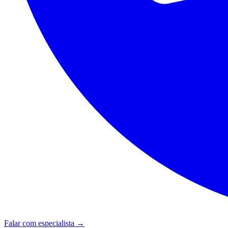
Falar com especialista →