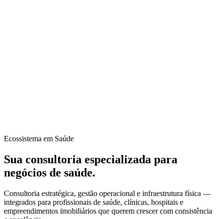
Ecossistema em Saúde
Sua consultoria
especializada
para
negócios de saúde.
Consultoria estratégica, gestão operacional e infraestrutura física —
integrados para profissionais de saúde, clínicas, hospitais e
empreendimentos imobiliários que querem crescer com consistência