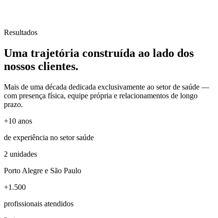
Resultados
Uma trajetória
construída
ao lado dos
nossos clientes.
Mais de uma década dedicada exclusivamente ao setor de saúde —
com presença física, equipe própria e relacionamentos de longo
prazo.
+10 anos
de experiência no setor saúde
2 unidades
Porto Alegre e São Paulo
+1.500
profissionais atendidos