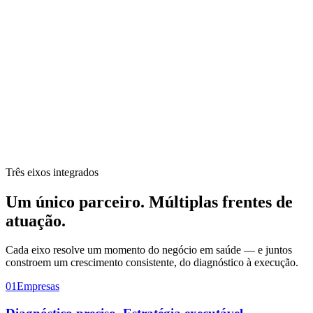
Três eixos integrados
Um único parceiro.
Múltiplas frentes
de
atuação.
Cada eixo resolve um momento do negócio em saúde — e juntos
constroem um crescimento consistente, do diagnóstico à execução.
01
Empresas