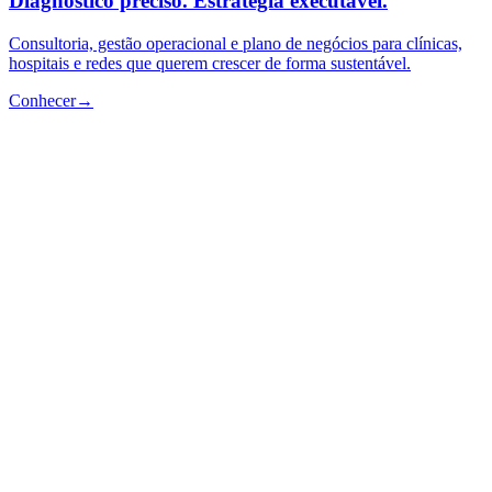
Diagnóstico preciso. Estratégia executável.
Consultoria, gestão operacional e plano de negócios para clínicas,
hospitais e redes que querem crescer de forma sustentável.
Conhecer
→