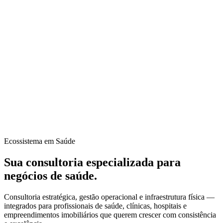
Ecossistema em Saúde
Sua consultoria
especializada
para
negócios de saúde.
Consultoria estratégica, gestão operacional e infraestrutura física —
integrados para profissionais de saúde, clínicas, hospitais e
empreendimentos imobiliários que querem crescer com consistência