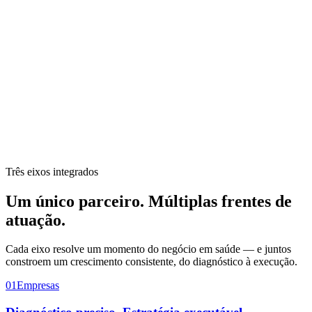
Três eixos integrados
Um único parceiro.
Múltiplas frentes
de
atuação.
Cada eixo resolve um momento do negócio em saúde — e juntos
constroem um crescimento consistente, do diagnóstico à execução.
01
Empresas