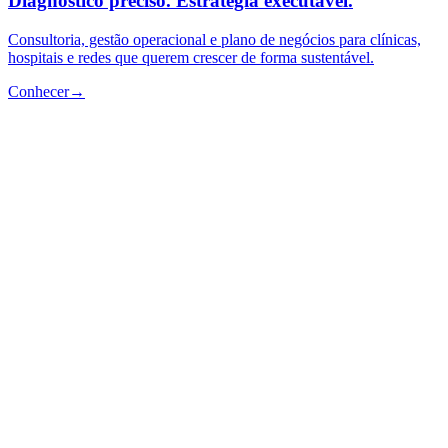
Diagnóstico preciso. Estratégia executável.
Consultoria, gestão operacional e plano de negócios para clínicas,
hospitais e redes que querem crescer de forma sustentável.
Conhecer
→