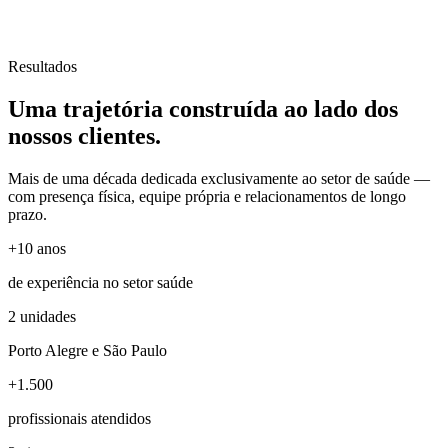
Resultados
Uma trajetória
construída
ao lado dos
nossos clientes.
Mais de uma década dedicada exclusivamente ao setor de saúde —
com presença física, equipe própria e relacionamentos de longo
prazo.
+10 anos
de experiência no setor saúde
2 unidades
Porto Alegre e São Paulo
+1.500
profissionais atendidos