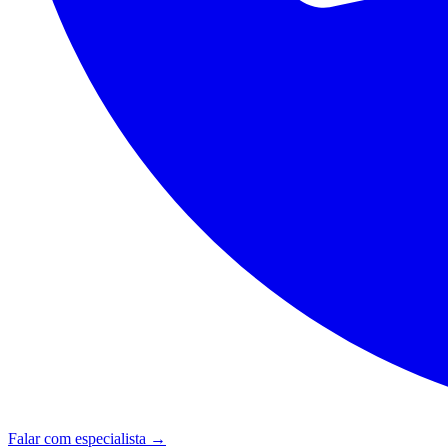
Falar com especialista →